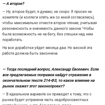
— А второе?
— Ну, второе будет, я думаю, не скоро. Я просил на
комитете (и коллеги опять же со мной согласились),
чтобы максимально отнести второе чтение, учитывая
резонансность и значимость данного закона. Чтобы
была возможность не на бегу, без спешки над ним
поработать.
На все доработки уйдет месяца два. Но весной эта
работа должна быть закончена.
— Тогда последний вопрос, Александр Евсеевич. Если
все предлагаемые поправки найдут отражение в
окончательном тексте 214-ФЗ, то какое влияние на
рынок окажет этот законопроект?
— В идеальном варианте он приведет к тому, что с
рынка будет устранена часть недобросовестных