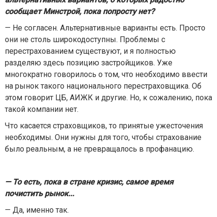
сообщает Минстрой, пока попросту нет?
— Не согласен. Альтернативные варианты есть. Просто
они не столь широкодоступны. Проблемы с
перестрахованием существуют, и я полностью
разделяю здесь позицию застройщиков. Уже
многократно говорилось о том, что необходимо ввести
на рынок такого национального перестраховщика. Об
этом говорит ЦБ, АИЖК и другие. Но, к сожалению, пока
такой компании нет.
Что касается страховщиков, то принятые ужесточения
необходимы. Они нужны для того, чтобы страхование
было реальным, а не превращалось в профанацию.
— То есть, пока в стране кризис, самое время
почистить рынок...
— Да, именно так.