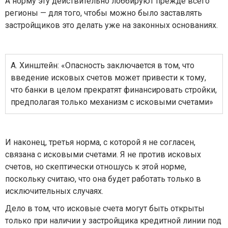
А норму эту действительно лоббируют прежде всего
регионы — для того, чтобы можно было заставлять
застройщиков это делать уже на законных основаниях.
А. Хинштейн: «Опасность заключается в том, что
введение исковых счетов может привести к тому,
что банки в целом прекратят финансировать стройки,
предполагая только механизм с исковыми счетами»
И наконец, третья норма, с которой я не согласен,
связана с исковыми счетами. Я не против исковых
счетов, но скептически отношусь к этой норме,
поскольку считаю, что она будет работать только в
исключительных случаях.
Дело в том, что исковые счета могут быть открыты
только при наличии у застройщика кредитной линии под