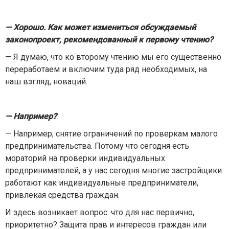
— Хорошо. Как может измениться обсуждаемый
законопроект, рекомендованный к первому чтению?
— Я думаю, что ко второму чтению мы его существенно
переработаем и включим туда ряд необходимых, на
наш взгляд, новаций.
— Например?
— Например, снятие ограничений по проверкам малого
предпринимательства. Потому что сегодня есть
мораторий на проверки индивидуальных
предпринимателей, а у нас сегодня многие застройщики
работают как индивидуальные предприниматели,
привлекая средства граждан.
И здесь возникает вопрос: что для нас первично,
приоритетно? Защита прав и интересов граждан или