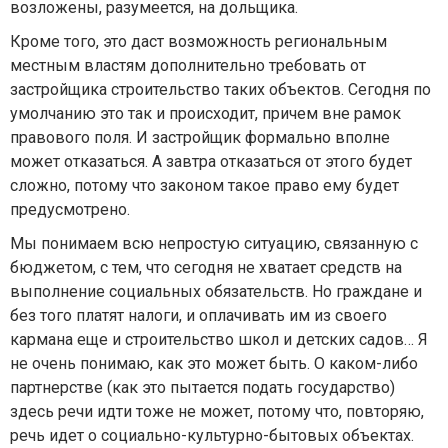
возложены, разумеется, на дольщика.
Кроме того, это даст возможность региональным
местным властям дополнительно требовать от
застройщика строительство таких объектов. Сегодня по
умолчанию это так и происходит, причем вне рамок
правового поля. И застройщик формально вполне
может отказаться. А завтра отказаться от этого будет
сложно, потому что законом такое право ему будет
предусмотрено.
Мы понимаем всю непростую ситуацию, связанную с
бюджетом, с тем, что сегодня не хватает средств на
выполнение социальных обязательств. Но граждане и
без того платят налоги, и оплачивать им из своего
кармана еще и строительство школ и детских садов… Я
не очень понимаю, как это может быть. О каком-либо
партнерстве (как это пытается подать государство)
здесь речи идти тоже не может, потому что, повторяю,
речь идет о социально-культурно-бытовых объектах.