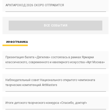
АРХПАРОХОД 2026 СКОРО ОТПРАВИТСЯ
ВСЕ СОБЫТИЯ
ИНФОГРАФИКА
Презентация балета «Дягилев» состоялась в рамках Ярмарки
классического, современного и ювелирного искусства «Арт Москва»
Наблюдательный совет Национального открытого чемпионата
творческих компетенций ArtMasters
Итоги детского творческого конкурса «Cпасибо, доктор!»