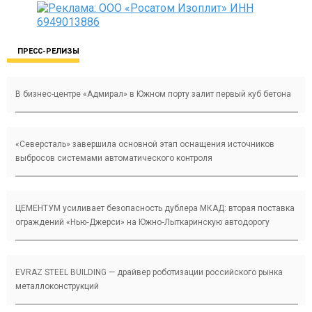
ПРЕСС-РЕЛИЗЫ
В бизнес-центре «Адмирал» в Южном порту залит первый куб бетона
«Северсталь» завершила основной этап оснащения источников
выбросов системами автоматического контроля
ЦЕМЕНТУМ усиливает безопасность дублера МКАД: вторая поставка
ограждений «Нью‑Джерси» на Южно‑Лыткаринскую автодорогу
EVRAZ STEEL BUILDING — драйвер роботизации российского рынка
металлоконструкций