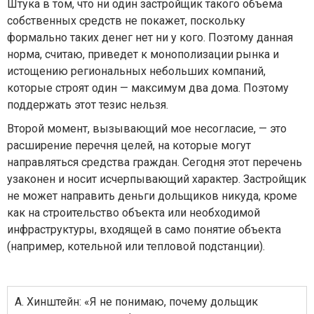
Штука в том, что ни один застройщик такого объема
собственных средств не покажет, поскольку
формально таких денег нет ни у кого. Поэтому данная
норма, считаю, приведет к монополизации рынка и
истощению региональных небольших компаний,
которые строят один — максимум два дома. Поэтому
поддержать этот тезис нельзя.
Второй момент, вызывающий мое несогласие, — это
расширение перечня целей, на которые могут
направляться средства граждан. Сегодня этот перечень
узаконен и носит исчерпывающий характер. Застройщик
не может направить деньги дольщиков никуда, кроме
как на строительство объекта или необходимой
инфраструктуры, входящей в само понятие объекта
(например, котельной или тепловой подстанции).
А. Хинштейн: «Я не понимаю, почему дольщик