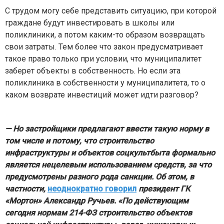
С трудом могу себе представить ситуацию, при которой
граждане будут инвестировать в школы или
поликлиники, а потом каким-то образом возвращать
свои затраты. Тем более что закон предусматривает
такое право только при условии, что муниципалитет
заберет объекты в собственность. Но если эта
поликлиника в собственности у муниципалитета, то о
каком возврате инвестиций может идти разговор?
— Но застройщики предлагают ввести такую норму в
том числе и потому, что строительство
инфраструктуры и объектов соцкультбыта формально
является нецелевым использованием средств, за что
предусмотрены разного рода санкции. Об этом, в
частности,
неоднократно говорил
президент ГК
«Мортон» Александр Ручьев. «По действующим
сегодня нормам 214-ФЗ строительство объектов