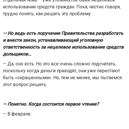
использование средств граждан. Пока, честно говоря,
трудно понять, как решать эту проблему.
— Но ведь есть поручение Правительства разработать
и внести закон, устанавливающий уголовную
ответственность за нецелевое использование средств
дольщиков…
— Да, оно есть. Но это все очень сложно подсчитать,
поскольку когда деньги приходят, они уже перестают
быть «окрашенными». Но, тем не менее, мы пытаемся
этот вопрос решить.
— Понятно. Когда состоится первое чтение?
— В феврале.