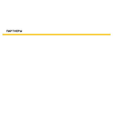
ПАРТНЕРЫ