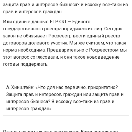
защита прав и интересов бизнеса? Я исхожу все-таки из
прав и интересов граждан.
Или единые данные ЕГРЮЛ — Единого
государственного реестра юридических лиц. Сегодня
закон не обязывает Росреестр вести единый реестр
договоров долевого участия. Мы же считаем, что такая
норма необходима. Предварительно с Росреестром мы
этот вопрос согласовали, и они такое нововведение
готовы поддержать.
А. Хинштейн: «Что для нас первично, приоритетно?
Защита прав и интересов граждан или защита прав и
интересов бизнеса? Я исхожу все-таки из прав и
интересов граждан»
Отдельная тема — уже упомянутое Вами нецелевое