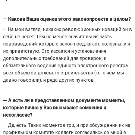
— Какова Ваша оценка этого законопроекта в целом?
— На мой взгляд, никаких революционных новаций он в
себе не несет. Тем не менее значительная часть
нововведений, которые закон предлагает, полезны, и я
их приветствую. Это касается и установления
дополнительных требований для проверок, и
обязательного ведения единого электронного реестра
всех объектов долевого строительства (то, о чем мы
давно говорили), и ряда других пунктов.
— А есть ли в представленном документе моменты,
которые лично у Вас вызывают сомнения и
несогласие?
— Да, есть. Таких моментов три, и при обсуждении их на
профильном комитете коллеги согласились со мной в