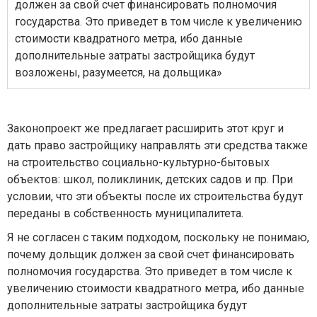
должен за свой счет финансировать полномочия
государства. Это приведет в том числе к увеличению
стоимости квадратного метра, ибо данные
дополнительные затраты застройщика будут
возложены, разумеется, на дольщика»
Законопроект же предлагает расширить этот круг и
дать право застройщику направлять эти средства также
на строительство социально-культурно-бытовых
объектов: школ, поликлиник, детских садов и пр. При
условии, что эти объекты после их строительства будут
переданы в собственность муниципалитета.
Я не согласен с таким подходом, поскольку не понимаю,
почему дольщик должен за свой счет финансировать
полномочия государства. Это приведет в том числе к
увеличению стоимости квадратного метра, ибо данные
дополнительные затраты застройщика будут