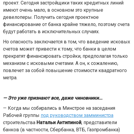
проект. Сегодня застройщики таких кредитных линий
имеют очень мало, в основном это крупные
девелоперы. Получить сегодня проектное
финансирование от банка крайне тяжело, поэтому счета
будут работать в исключительных случаях.
Но опасность заключается в том, что введение исковых
счетов может привести к тому, что банки в целом
прекратят финансировать стройки, предполагая только
механизм с исковыми счетами. А он, к сожалению,
повлечет за собой повышение стоимости квадратного
метра.
— Это уже признают все, даже чиновники...
— Когда мы собирались в Минстрое на заседания
Рабочей группы
под руководством замминистра
строительства
Натальи Антипиной
, представители
банков (в частности, Сбербанка, ВТБ, Газпромбанка)