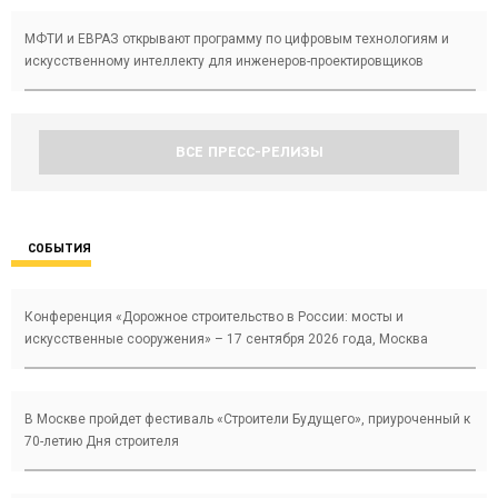
МФТИ и ЕВРАЗ открывают программу по цифровым технологиям и
искусственному интеллекту для инженеров-проектировщиков
ВСЕ ПРЕСС-РЕЛИЗЫ
СОБЫТИЯ
Конференция «Дорожное строительство в России: мосты и
искусственные сооружения» – 17 сентября 2026 года, Москва
В Москве пройдет фестиваль «Строители Будущего», приуроченный к
70-летию Дня строителя