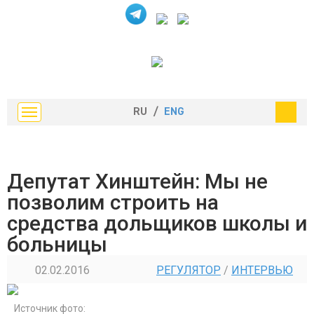
RU
/
ENG
Депутат Хинштейн: Мы не
позволим строить на
средства дольщиков школы и
больницы
02.02.2016
РЕГУЛЯТОР
/
ИНТЕРВЬЮ
Источник фото: